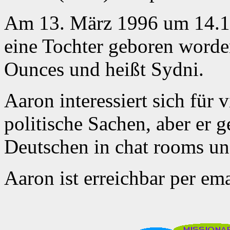
Am 13. März 1996 um 14.1
eine Tochter geboren worde
Ounces und heißt Sydni.
Aaron interessiert sich für 
politische Sachen, aber er 
Deutschen in chat rooms un
Aaron ist erreichbar per em